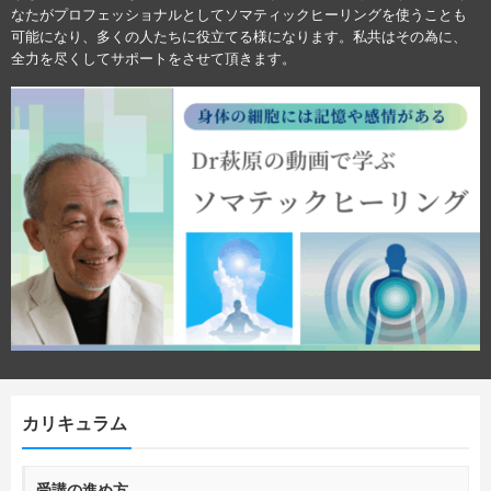
なたがプロフェッショナルとしてソマティックヒーリングを使うことも
可能になり、多くの人たちに役立てる様になります。私共はその為に、
全力を尽くしてサポートをさせて頂きます。
カリキュラム
受講の進め方