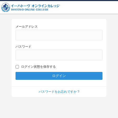
メールアドレス
パスワード
ログイン状態を保存する
パスワードをお忘れですか ?