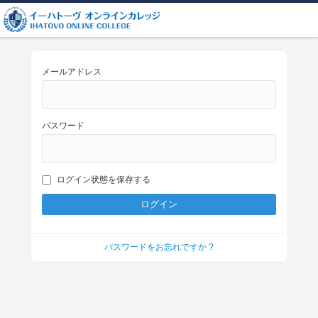
メールアドレス
パスワード
ログイン状態を保存する
パスワードをお忘れですか ?