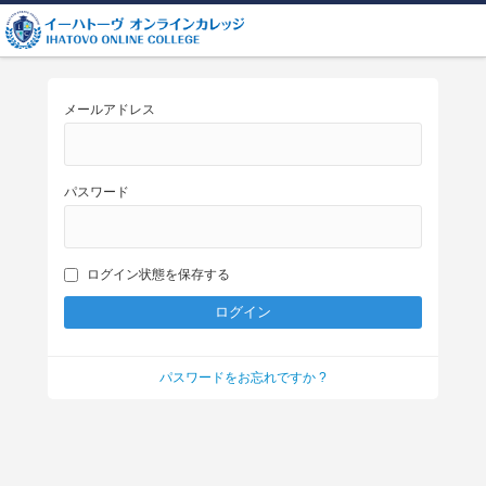
メールアドレス
パスワード
ログイン状態を保存する
パスワードをお忘れですか ?