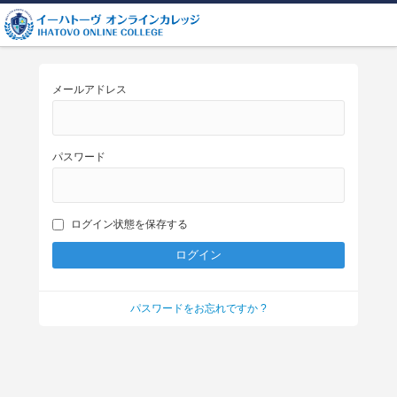
メールアドレス
パスワード
ログイン状態を保存する
パスワードをお忘れですか ?