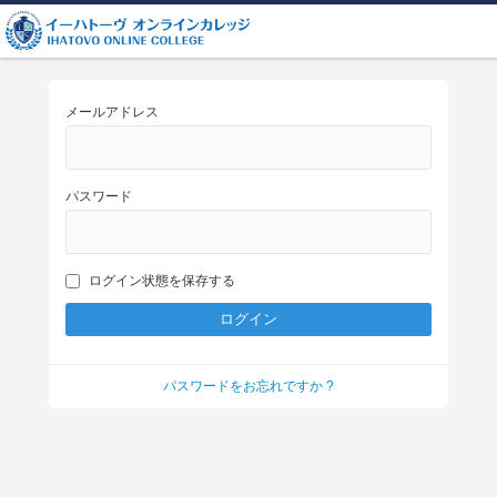
メールアドレス
パスワード
ログイン状態を保存する
パスワードをお忘れですか ?