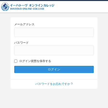
メールアドレス
パスワード
ログイン状態を保存する
パスワードをお忘れですか ?