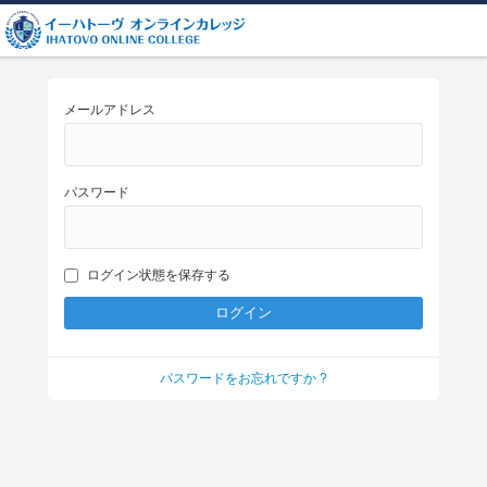
メールアドレス
パスワード
ログイン状態を保存する
パスワードをお忘れですか ?