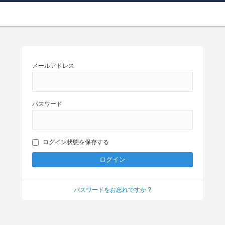
メールアドレス
パスワード
ログイン状態を保存する
パスワードをお忘れですか ?