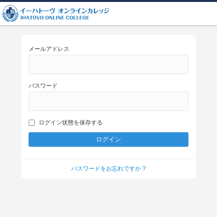
メールアドレス
パスワード
ログイン状態を保存する
パスワードをお忘れですか ?