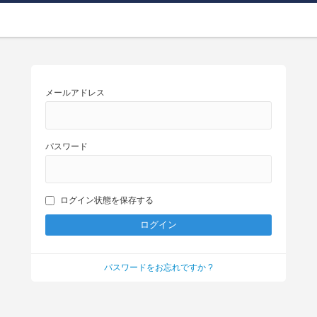
メールアドレス
パスワード
ログイン状態を保存する
パスワードをお忘れですか ?