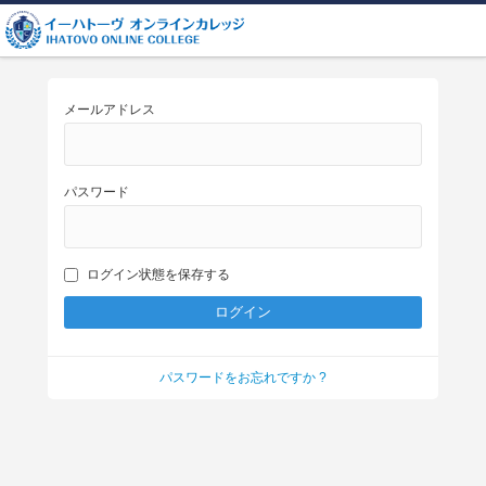
メールアドレス
パスワード
ログイン状態を保存する
パスワードをお忘れですか ?