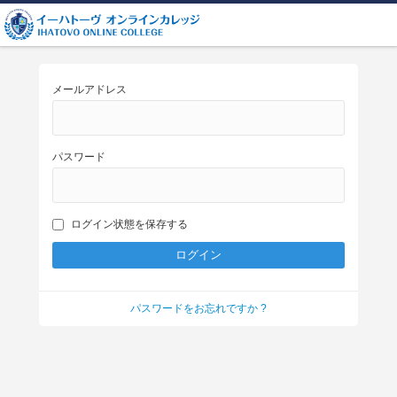
メールアドレス
パスワード
ログイン状態を保存する
パスワードをお忘れですか ?