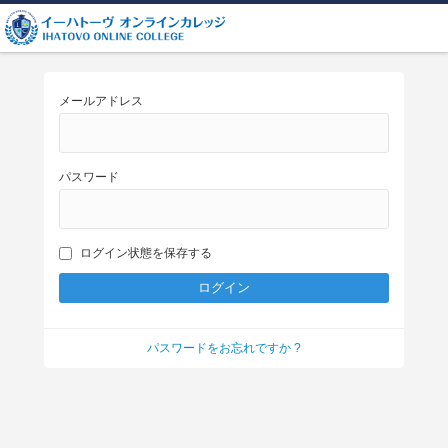
メールアドレス
パスワード
ログイン状態を保存する
パスワードをお忘れですか ?