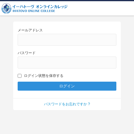
メールアドレス
パスワード
ログイン状態を保存する
パスワードをお忘れですか ?