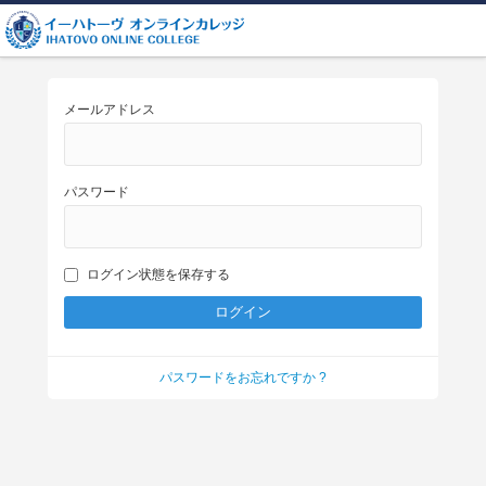
メールアドレス
パスワード
ログイン状態を保存する
パスワードをお忘れですか ?