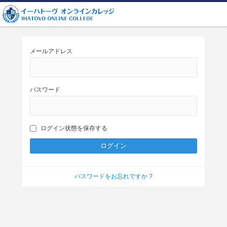
メールアドレス
パスワード
ログイン状態を保存する
パスワードをお忘れですか ?