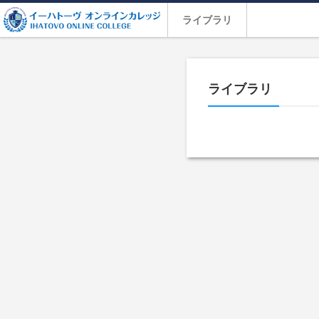
ライブラリ
ライブラリ