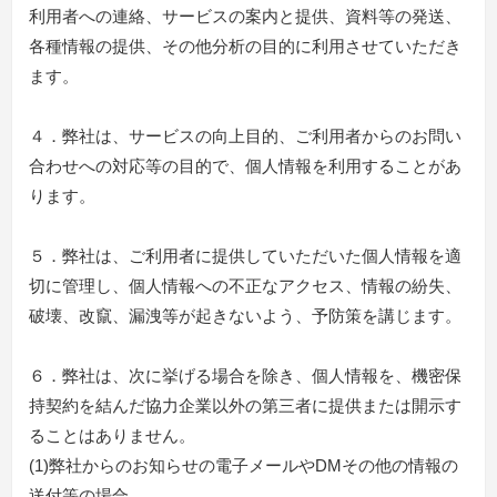
利用者への連絡、サービスの案内と提供、資料等の発送、
各種情報の提供、その他分析の目的に利用させていただき
ます。
４．弊社は、サービスの向上目的、ご利用者からのお問い
合わせへの対応等の目的で、個人情報を利用することがあ
ります。
５．弊社は、ご利用者に提供していただいた個人情報を適
切に管理し、個人情報への不正なアクセス、情報の紛失、
破壊、改竄、漏洩等が起きないよう、予防策を講じます。
６．弊社は、次に挙げる場合を除き、個人情報を、機密保
持契約を結んだ協力企業以外の第三者に提供または開示す
ることはありません。
(1)弊社からのお知らせの電子メールやDMその他の情報の
送付等の場合。