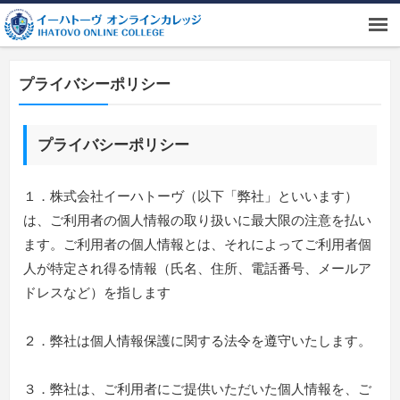
プライバシーポリシー
プライバシーポリシー
１．株式会社イーハトーヴ（以下「弊社」といいます）
は、ご利用者の個人情報の取り扱いに最大限の注意を払い
ます。ご利用者の個人情報とは、それによってご利用者個
人が特定され得る情報（氏名、住所、電話番号、メールア
ドレスなど）を指します
２．弊社は個人情報保護に関する法令を遵守いたします。
３．弊社は、ご利用者にご提供いただいた個人情報を、ご