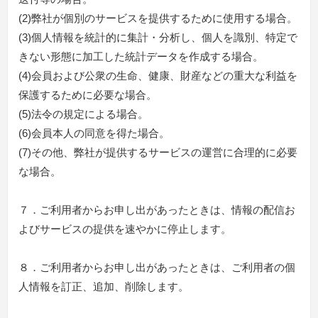
(2)弊社が個別のサービスを提供するために使用する場合。
(3)個人情報を統計的に集計・分析し、個人を識別、特定で
きない形態に加工した統計データを作成する場合。
(4)会員および公衆の生命、健康、財産などの重大な利益を
保護するために必要な場合。
(5)法令の規定による場合。
(6)会員本人の同意を得た場合。
(7)その他、弊社が提供するサービスの運営に合理的に必要
な場合。
７．ご利用者からお申し出があったときは、情報の配信お
よびサービスの提供を速やかに停止します。
８．ご利用者からお申し出があったときは、ご利用者の個
人情報を訂正、追加、削除します。