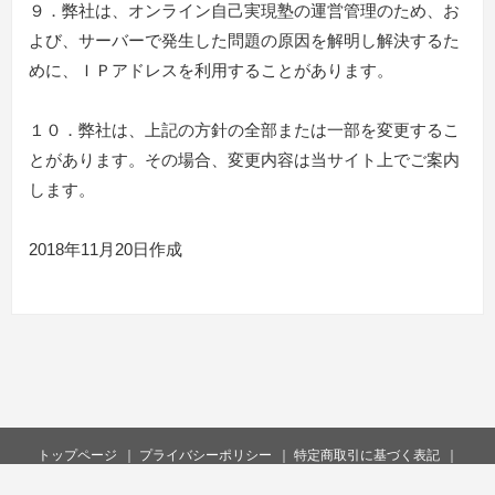
９．弊社は、オンライン自己実現塾の運営管理のため、お
よび、サーバーで発生した問題の原因を解明し解決するた
めに、ＩＰアドレスを利用することがあります。
１０．弊社は、上記の方針の全部または一部を変更するこ
とがあります。その場合、変更内容は当サイト上でご案内
します。
2018年11月20日作成
トップページ
プライバシーポリシー
特定商取引に基づく表記
お問い合わせ