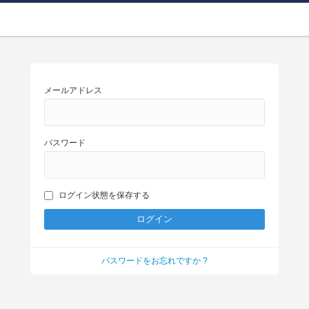
メールアドレス
パスワード
ログイン状態を保存する
パスワードをお忘れですか ?