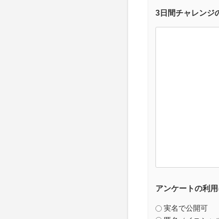
3日間チャレンジ
アンケートの利用
実名で公開可