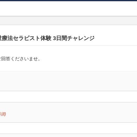
療法セラピスト体験 3日間チャレンジ
ご回答くださいませ。
必須)